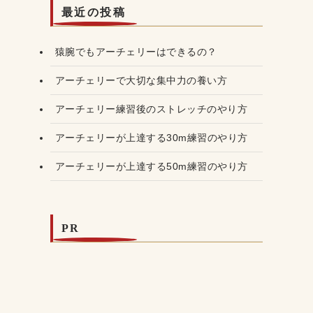
最近の投稿
猿腕でもアーチェリーはできるの？
アーチェリーで大切な集中力の養い方
アーチェリー練習後のストレッチのやり方
アーチェリーが上達する30m練習のやり方
アーチェリーが上達する50m練習のやり方
PR