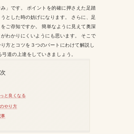
み」です。 ポイントを的確に押さえた足踏
うとした時の妨げになります。 さらに、足
をご存知ですか。 簡単なように見えて奥深
がわかりにくいようにも思います。 そこで
やり方とコツを３つのパートにわけて解説し
る弓道の上達をしていきましょう。
目次
ぐっと良くなる
みのやり方
記事