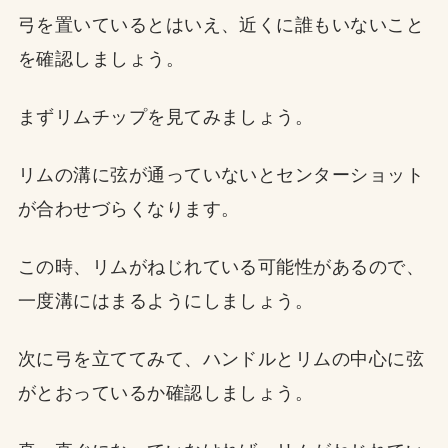
弓を置いているとはいえ、近くに誰もいないこと
を確認しましょう。
まずリムチップを見てみましょう。
リムの溝に弦が通っていないとセンターショット
が合わせづらくなります。
この時、リムがねじれている可能性があるので、
一度溝にはまるようにしましょう。
次に弓を立ててみて、ハンドルとリムの中心に弦
がとおっているか確認しましょう。