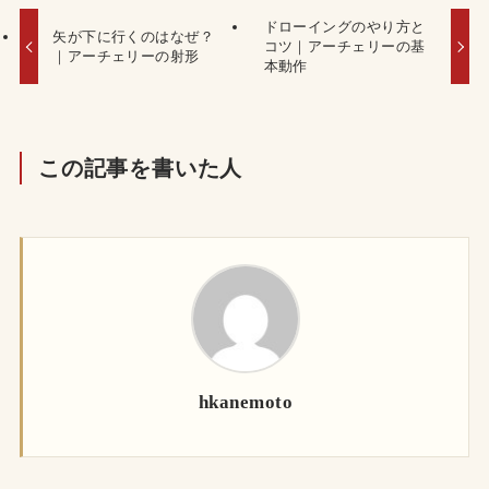
ドローイングのやり方と
矢が下に行くのはなぜ？
コツ｜アーチェリーの基
｜アーチェリーの射形
本動作
この記事を書いた人
hkanemoto