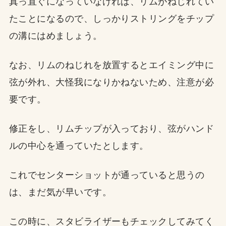
真っ直ぐになっていなければ、リムがねじれてい
たことになるので、しっかりストリングをチップ
の溝にはめましょう。
なお、リムのねじれを放置するとエイミング中に
弦が外れ、大怪我になりかねないため、注意が必
要です。
修正をし、リムチップが入っており、弦がハンド
ルの中心を通っていたとします。
これでセンターショットが通っていると思うの
は、まだ気が早いです。
この時に、スタビライザーもチェックしてみてく