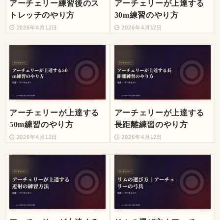
アーチェリー練習後のス
アーチェリーが上達する
トレッチのやり方
30m練習のやり方
2026年4月12日
2026年4月12日
アーチェリーが上達する
アーチェリーが上達する
50m練習のやり方
長距離練習のやり方
2026年4月12日
2026年4月12日