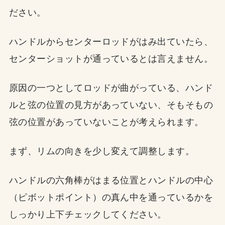
ださい。
ハンドルからセンターロッドがはみ出ていたら、
センターショットが通っているとは言えません。
原因の一つとしてロッドが曲がっている、ハンド
ルと弦の位置の見方があっていない、そもそもの
弦の位置があっていないことが考えられます。
まず、リムの向きを少し変えて調整します。
ハンドルの六角棒がはまる位置とハンドルの中心
（ピボットポイント）の真ん中を通っているかを
しっかり上下チェックしてください。