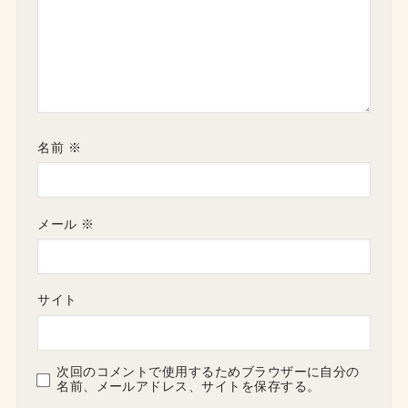
名前
※
メール
※
サイト
次回のコメントで使用するためブラウザーに自分の
名前、メールアドレス、サイトを保存する。