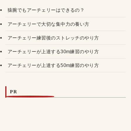
猿腕でもアーチェリーはできるの？
アーチェリーで大切な集中力の養い方
アーチェリー練習後のストレッチのやり方
アーチェリーが上達する30m練習のやり方
アーチェリーが上達する50m練習のやり方
PR