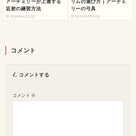
アーチェリーが上達する
リムの選び方｜アーチェ
近射の練習方法
リーの弓具
2026年4月12日
2026年4月12日
コメント
コメントする
コメント
※