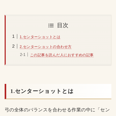
目次
1.センターショットとは
2.センターショットの合わせ方
この記事を読んだ人におすすめの記事
1.センターショットとは
弓の全体のバランスを合わせる作業の中に「セン