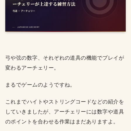
弓や弦の数字、それぞれの道具の機能でプレイが
変わるアーチェリー。
まるでゲームのようですね。
これまでハイトやストリングコードなどの紹介を
していきましたが、アーチェリーには数字や道具
のポイントを合わせる作業はまだありますよ。