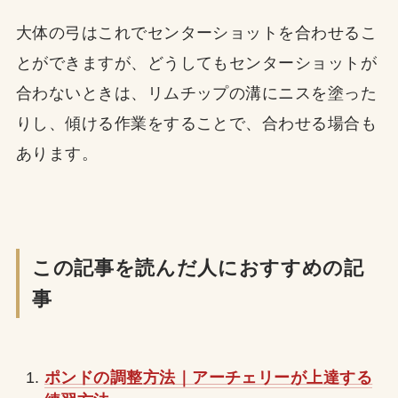
大体の弓はこれでセンターショットを合わせるこ
とができますが、どうしてもセンターショットが
合わないときは、リムチップの溝にニスを塗った
りし、傾ける作業をすることで、合わせる場合も
あります。
この記事を読んだ人におすすめの記
事
ポンドの調整方法｜アーチェリーが上達する