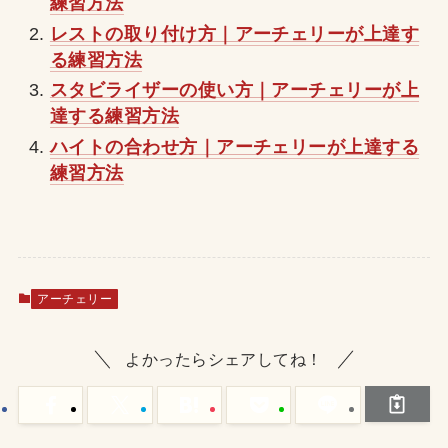
練習方法
レストの取り付け方｜アーチェリーが上達す
る練習方法
スタビライザーの使い方｜アーチェリーが上
達する練習方法
ハイトの合わせ方｜アーチェリーが上達する
練習方法
アーチェリー
よかったらシェアしてね！