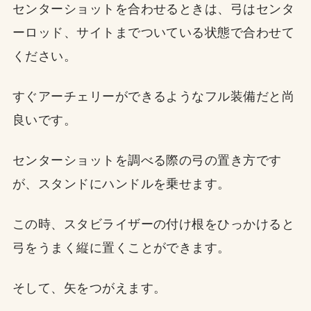
センターショットを合わせるときは、弓はセンタ
ーロッド、サイトまでついている状態で合わせて
ください。
すぐアーチェリーができるようなフル装備だと尚
良いです。
センターショットを調べる際の弓の置き方です
が、スタンドにハンドルを乗せます。
この時、スタビライザーの付け根をひっかけると
弓をうまく縦に置くことができます。
そして、矢をつがえます。