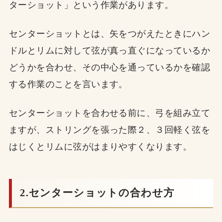
ターショット」という作業があります。
センターショットとは、矢をつがえたときにハン
ドルとリムに対して弦が真っ直ぐになっているか
どうかを合わせ、その中心を通っているかを確認
する作業のことを言います。
センターショットを合わせる前に、弓を組み立て
ますが、ストリングを張った際２、３回軽く弦を
はじくとリムに弦がはまりやすくなります。
2.センターショットの合わせ方