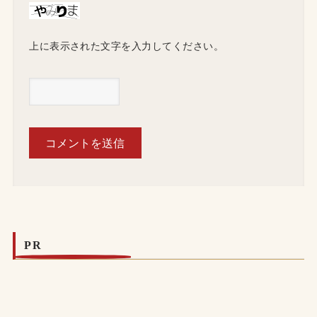
上に表示された文字を入力してください。
PR