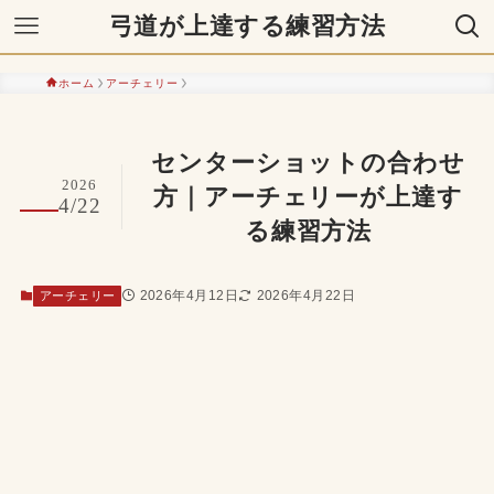
弓道が上達する練習方法
ホーム
アーチェリー
センターショットの合わせ
2026
方｜アーチェリーが上達す
4/22
る練習方法
2026年4月12日
2026年4月22日
アーチェリー