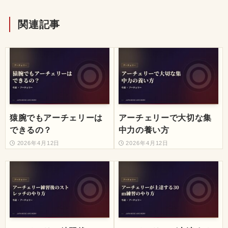
関連記事
猿腕でもアーチェリーは
アーチェリーで大切な集
できるの？
中力の養い方
2026年4月12日
2026年4月12日