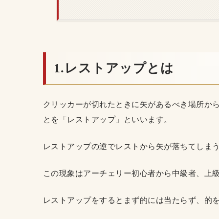
1.レストアップとは
クリッカーが切れたときに矢があるべき場所か
とを「レストアップ」といいます。
レストアップの逆でレストから矢が落ちてしま
この現象はアーチェリー初心者から中級者、上
レストアップをするとまず的には当たらず、的