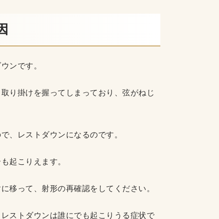
因
ダウンです。
、取り掛けを握ってしまっており、弦がねじ
ので、レストダウンになるのです。
合も起こりえます。
射に移って、射形の再確認をしてください。
、レストダウンは誰にでも起こりうる症状で