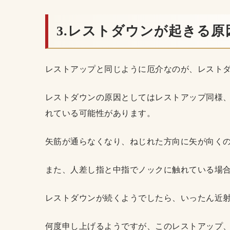
3.レストダウンが起きる原
レストアップと同じように厄介なのが、レスト
レストダウンの原因としてはレストアップ同様
れている可能性があります。
矢筋が通らなくなり、ねじれた方向に矢が向く
また、人差し指と中指でノックに触れている場
レストダウンが続くようでしたら、いったん近
何度申し上げるようですが、このレストアップ