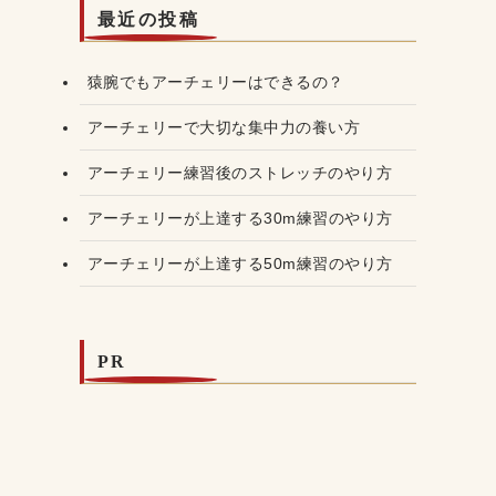
最近の投稿
猿腕でもアーチェリーはできるの？
アーチェリーで大切な集中力の養い方
アーチェリー練習後のストレッチのやり方
アーチェリーが上達する30m練習のやり方
アーチェリーが上達する50m練習のやり方
PR