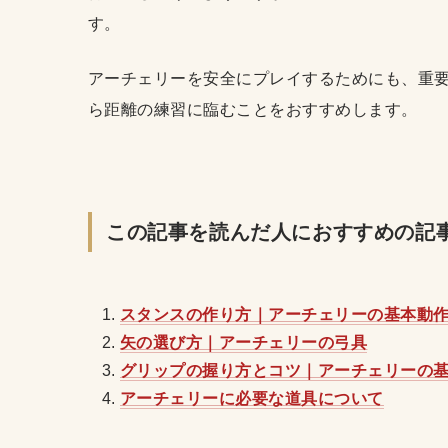
す。
アーチェリーを安全にプレイするためにも、重
ら距離の練習に臨むことをおすすめします。
この記事を読んだ人におすすめの記
スタンスの作り方｜アーチェリーの基本動
矢の選び方｜アーチェリーの弓具
グリップの握り方とコツ｜アーチェリーの
アーチェリーに必要な道具について