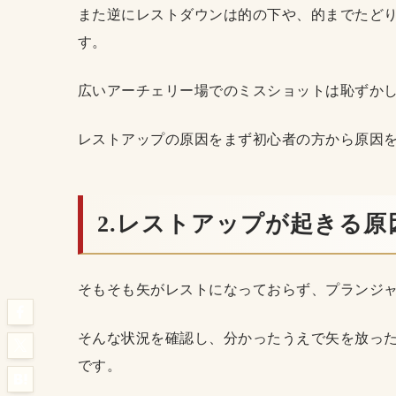
また逆にレストダウンは的の下や、的までたど
す。
広いアーチェリー場でのミスショットは恥ずか
レストアップの原因をまず初心者の方から原因
2.レストアップが起きる原
そもそも矢がレストになっておらず、プランジ
そんな状況を確認し、分かったうえで矢を放っ
です。