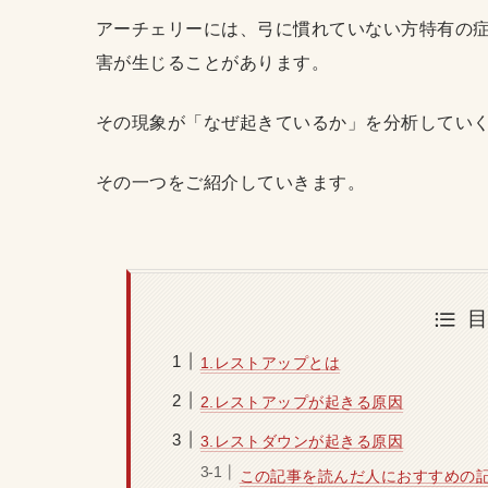
アーチェリーには、弓に慣れていない方特有の
害が生じることがあります。
その現象が「なぜ起きているか」を分析してい
その一つをご紹介していきます。
1.レストアップとは
2.レストアップが起きる原因
3.レストダウンが起きる原因
この記事を読んだ人におすすめの