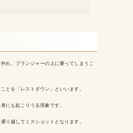
ら外れ、プランジャーの上に乗ってしまうこ
うことを「レストダウン」といいます。
級者にも起こりうる現象です。
を通り越してミスショットとなります。