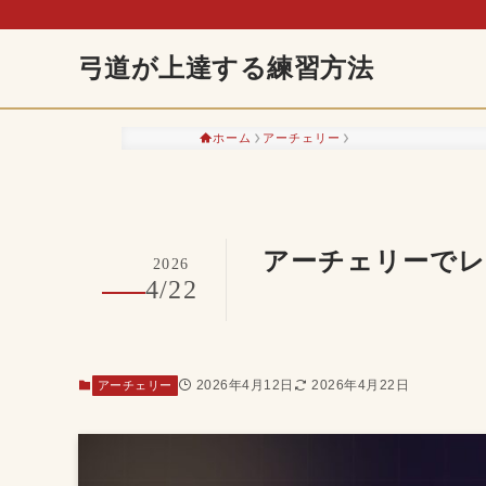
弓道が上達する練習方法
ホーム
アーチェリー
アーチェリーで
2026
4/22
2026年4月12日
2026年4月22日
アーチェリー