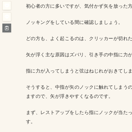
初心者の方に多いですが、気付かず矢を放った
ノッキングをしている間に確認しましょう。
どの方も、よく起こるのは、クリッカーが切れ
矢が浮く主な原因はズバリ、引き手の中指に力
指に力が入ってしまうと弦はねじれがおきてし
そうすると、中指が矢のノックに触れてしまう
ますので、矢が浮きやすくなるのです。
まず、レストアップをしたら指にノックが当た
す。