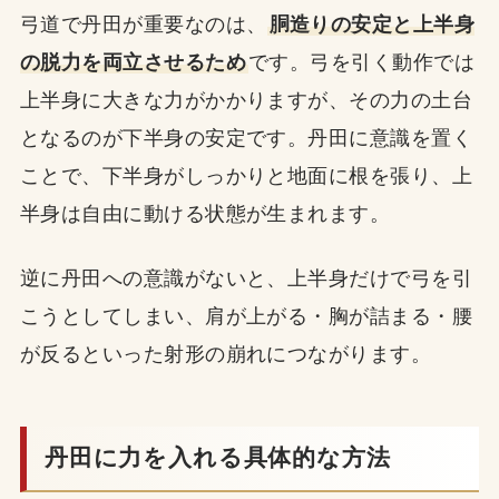
弓道で丹田が重要なのは、
胴造りの安定と上半身
の脱力を両立させるため
です。弓を引く動作では
上半身に大きな力がかかりますが、その力の土台
となるのが下半身の安定です。丹田に意識を置く
ことで、下半身がしっかりと地面に根を張り、上
半身は自由に動ける状態が生まれます。
逆に丹田への意識がないと、上半身だけで弓を引
こうとしてしまい、肩が上がる・胸が詰まる・腰
が反るといった射形の崩れにつながります。
丹田に力を入れる具体的な方法