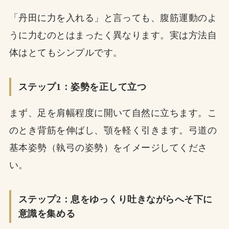
「丹田に力を入れる」と言っても、腹筋運動のよ
うに力むのとはまったく異なります。実は方法自
体はとてもシンプルです。
ステップ1：姿勢を正して立つ
まず、足を肩幅程度に開いて自然に立ちます。こ
のとき背筋を伸ばし、顎を軽く引きます。弓道の
基本姿勢（執弓の姿勢）をイメージしてくださ
い。
ステップ2：息をゆっくり吐きながらへそ下に
意識を集める