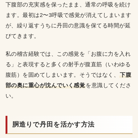
下腹部の充実感を保ったまま、通常の呼吸を続け
ます。最初は2〜3呼吸で感覚が消えてしまいます
が、繰り返すうちに丹田の意識を保てる時間が延
びてきます。
私の稽古経験では、この感覚を「お腹に力を入れ
る」と表現すると多くの射手が腹直筋（いわゆる
腹筋）を固めてしまいます。そうではなく、
下腹
部の奥に重心が沈んでいく感覚
を意識してくださ
い。
胴造りで丹田を活かす方法