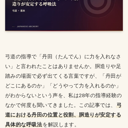
弓道の指導で「丹田（たんでん）に力を入れなさ
い」と言われたことはありませんか。胴造りや足
踏みの場面で必ず出てくる言葉ですが、「丹田が
どこにあるのか」「どうやって力を入れるのか」
がわからないという声を、私は28年の指導経験の
なかで何度も聞いてきました。この記事では、
弓
道における丹田の位置と役割、胴造りが安定する
具体的な呼吸法
を解説します。