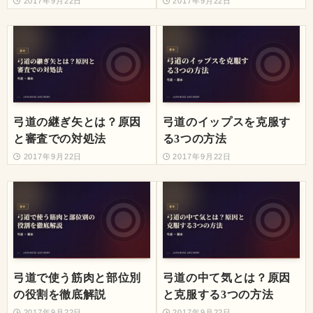
2017年9月22日
2017年9月22日
弓道の継ぎ矢とは？原因
弓道のイップスを克服す
と審査での対処法
る3つの方法
2017年9月22日
2017年9月22日
弓道で使う筋肉と部位別
弓道の中て気とは？原因
の役割を徹底解説
と克服する3つの方法
2017年9月22日
2017年9月22日