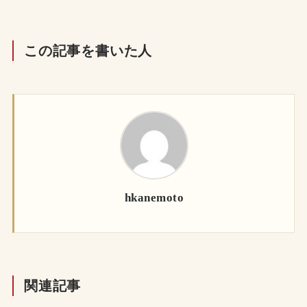
この記事を書いた人
hkanemoto
関連記事