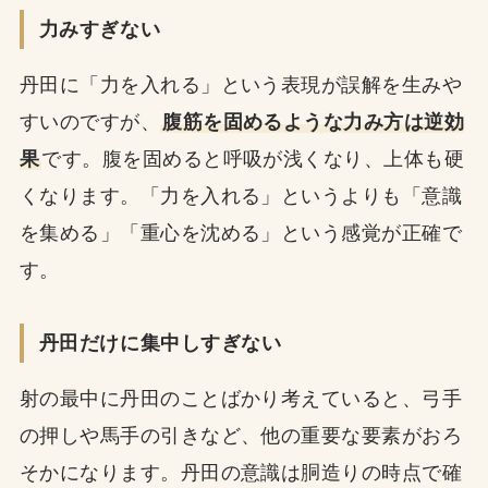
力みすぎない
丹田に「力を入れる」という表現が誤解を生みや
すいのですが、
腹筋を固めるような力み方は逆効
果
です。腹を固めると呼吸が浅くなり、上体も硬
くなります。「力を入れる」というよりも「意識
を集める」「重心を沈める」という感覚が正確で
す。
丹田だけに集中しすぎない
射の最中に丹田のことばかり考えていると、弓手
の押しや馬手の引きなど、他の重要な要素がおろ
そかになります。丹田の意識は胴造りの時点で確