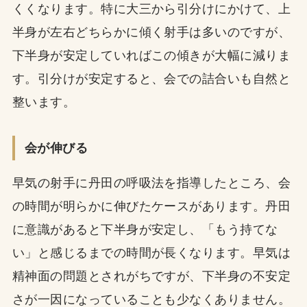
くくなります。特に大三から引分けにかけて、上
半身が左右どちらかに傾く射手は多いのですが、
下半身が安定していればこの傾きが大幅に減りま
す。引分けが安定すると、会での詰合いも自然と
整います。
会が伸びる
早気の射手に丹田の呼吸法を指導したところ、会
の時間が明らかに伸びたケースがあります。丹田
に意識があると下半身が安定し、「もう持てな
い」と感じるまでの時間が長くなります。早気は
精神面の問題とされがちですが、下半身の不安定
さが一因になっていることも少なくありません。