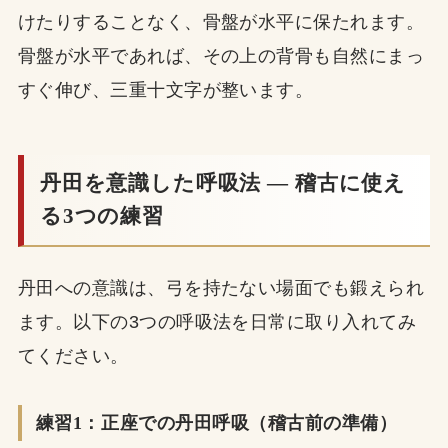
けたりすることなく、骨盤が水平に保たれます。
骨盤が水平であれば、その上の背骨も自然にまっ
すぐ伸び、三重十文字が整います。
丹田を意識した呼吸法 ― 稽古に使え
る3つの練習
丹田への意識は、弓を持たない場面でも鍛えられ
ます。以下の3つの呼吸法を日常に取り入れてみ
てください。
練習1：正座での丹田呼吸（稽古前の準備）