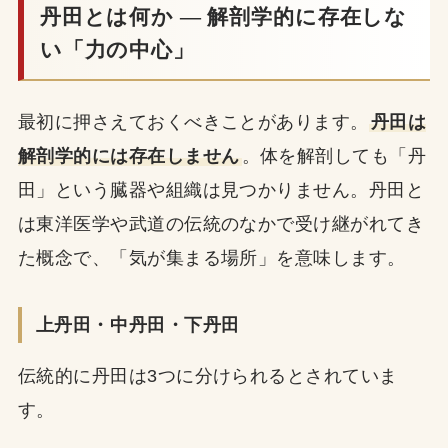
丹田とは何か ― 解剖学的に存在しな
い「力の中心」
最初に押さえておくべきことがあります。
丹田は
解剖学的には存在しません
。体を解剖しても「丹
田」という臓器や組織は見つかりません。丹田と
は東洋医学や武道の伝統のなかで受け継がれてき
た概念で、「気が集まる場所」を意味します。
上丹田・中丹田・下丹田
伝統的に丹田は3つに分けられるとされていま
す。