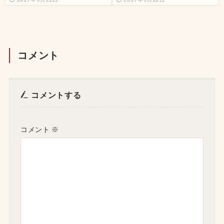
コメント
コメントする
コメント
※