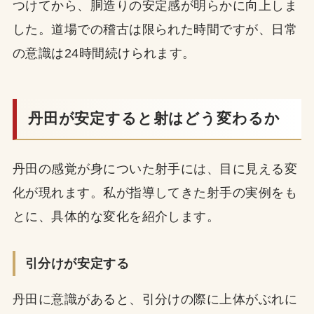
つけてから、胴造りの安定感が明らかに向上しま
した。道場での稽古は限られた時間ですが、日常
の意識は24時間続けられます。
丹田が安定すると射はどう変わるか
丹田の感覚が身についた射手には、目に見える変
化が現れます。私が指導してきた射手の実例をも
とに、具体的な変化を紹介します。
引分けが安定する
丹田に意識があると、引分けの際に上体がぶれに