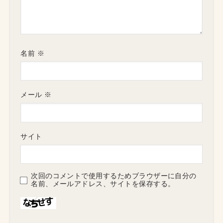
名前
※
メール
※
サイト
次回のコメントで使用するためブラウザーに自分の
名前、メールアドレス、サイトを保存する。