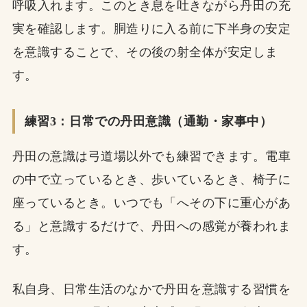
呼吸入れます。このとき息を吐きながら丹田の充
実を確認します。胴造りに入る前に下半身の安定
を意識することで、その後の射全体が安定しま
す。
練習3：日常での丹田意識（通勤・家事中）
丹田の意識は弓道場以外でも練習できます。電車
の中で立っているとき、歩いているとき、椅子に
座っているとき。いつでも「へその下に重心があ
る」と意識するだけで、丹田への感覚が養われま
す。
私自身、日常生活のなかで丹田を意識する習慣を