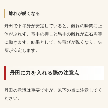
離れが鋭くなる
丹田で下半身が安定していると、離れの瞬間に上
体がぶれず、弓手の押しと馬手の離れが左右均等
に働きます。結果として、矢飛びが鋭くなり、矢
所が安定します。
丹田に力を入れる際の注意点
丹田の意識は重要ですが、以下の点に注意してく
ださい。