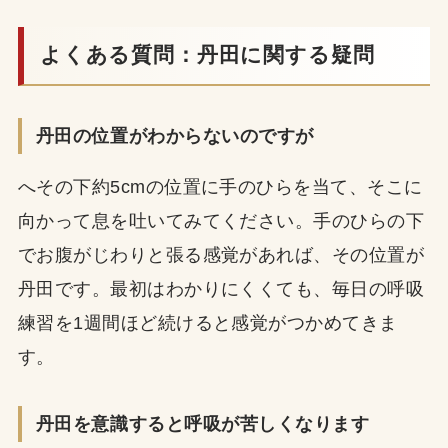
よくある質問：丹田に関する疑問
丹田の位置がわからないのですが
へその下約5cmの位置に手のひらを当て、そこに
向かって息を吐いてみてください。手のひらの下
でお腹がじわりと張る感覚があれば、その位置が
丹田です。最初はわかりにくくても、毎日の呼吸
練習を1週間ほど続けると感覚がつかめてきま
す。
丹田を意識すると呼吸が苦しくなります