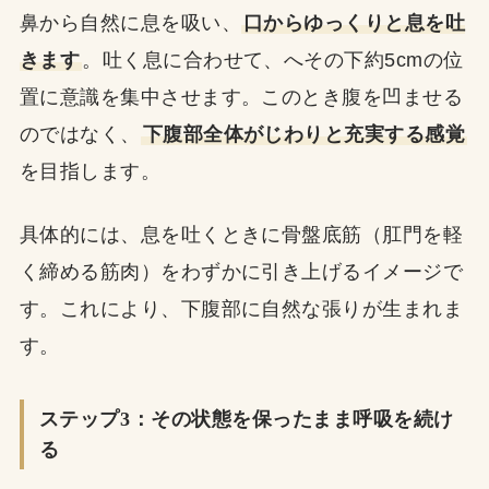
鼻から自然に息を吸い、
口からゆっくりと息を吐
きます
。吐く息に合わせて、へその下約5cmの位
置に意識を集中させます。このとき腹を凹ませる
のではなく、
下腹部全体がじわりと充実する感覚
を目指します。
具体的には、息を吐くときに骨盤底筋（肛門を軽
く締める筋肉）をわずかに引き上げるイメージで
す。これにより、下腹部に自然な張りが生まれま
す。
ステップ3：その状態を保ったまま呼吸を続け
る