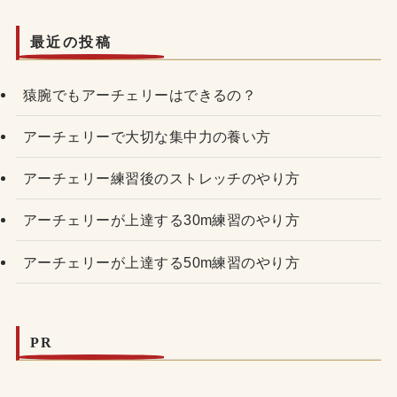
最近の投稿
猿腕でもアーチェリーはできるの？
アーチェリーで大切な集中力の養い方
アーチェリー練習後のストレッチのやり方
アーチェリーが上達する30m練習のやり方
アーチェリーが上達する50m練習のやり方
PR