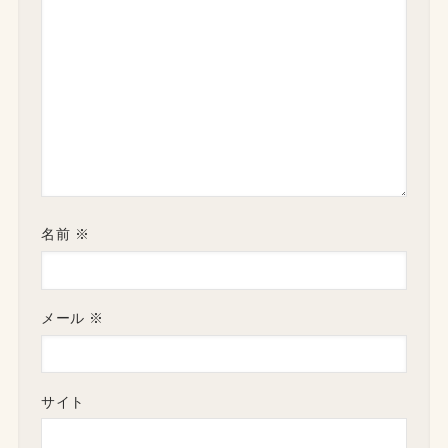
名前
※
メール
※
サイト