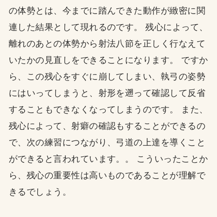
の体勢とは、今までに踏んできた動作が緻密に関
連した結果として現れるのです。 残心によって、
離れのあとの体勢から射法八節を正しく行なえて
いたかの見直しをできることになります。 ですか
ら、この残心をすぐに崩してしまい、執弓の姿勢
にはいってしまうと、射形を遡って確認して反省
することもできなくなってしまうのです。 また、
残心によって、射癖の確認もすることができるの
で、次の練習につながり、弓道の上達を導くこと
ができると言われています。。 こういったことか
ら、残心の重要性は高いものであることが理解で
きるでしょう。