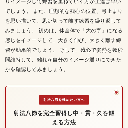
りイメージして練習を重ねていく方が上達は早い
でしょう。 また、理想的な残心の位置、弓止まり
を思い描いて、思い切って離す練習を繰り返して
みましょう。 初めは、体全体で「大の字」になる
感じをイメージして、大きく伸び、大きく離す練
習が効果的でしょう。 そして、残心で姿勢を数秒
間維持して、離れが自分のイメージ通りにできた
かを確認してみましょう。
射法八節を極めたい方へ
射法八節を完全習得し中・貫・久を鍛
える方法