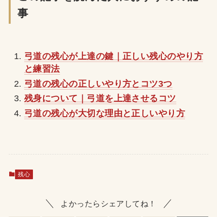
事
弓道の残心が上達の鍵｜正しい残心のやり方
と練習法
弓道の残心の正しいやり方とコツ3つ
残身について｜弓道を上達させるコツ
弓道の残心が大切な理由と正しいやり方
残心
よかったらシェアしてね！