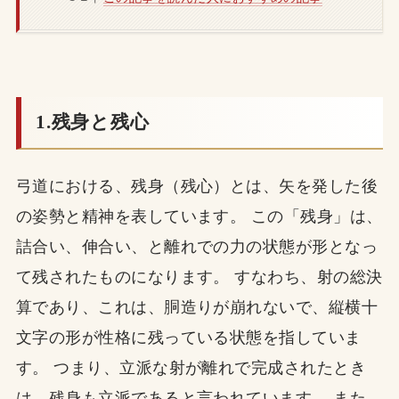
1.残身と残心
弓道における、残身（残心）とは、矢を発した後
の姿勢と精神を表しています。 この「残身」は、
詰合い、伸合い、と離れでの力の状態が形となっ
て残されたものになります。 すなわち、射の総決
算であり、これは、胴造りが崩れないで、縦横十
文字の形が性格に残っている状態を指していま
す。 つまり、立派な射が離れで完成されたとき
は、残身も立派であると言われています。 また、