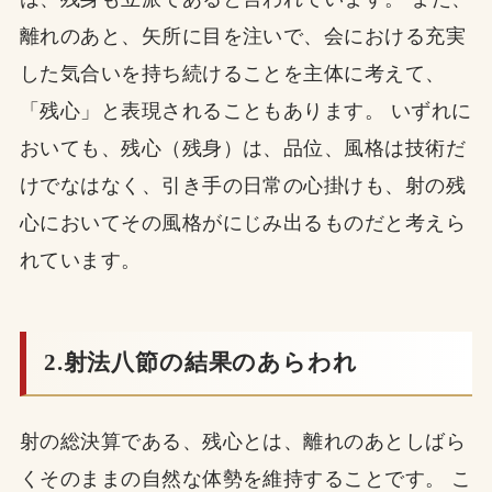
離れのあと、矢所に目を注いで、会における充実
した気合いを持ち続けることを主体に考えて、
「残心」と表現されることもあります。 いずれに
おいても、残心（残身）は、品位、風格は技術だ
けでなはなく、引き手の日常の心掛けも、射の残
心においてその風格がにじみ出るものだと考えら
れています。
2.射法八節の結果のあらわれ
射の総決算である、残心とは、離れのあとしばら
くそのままの自然な体勢を維持することです。 こ