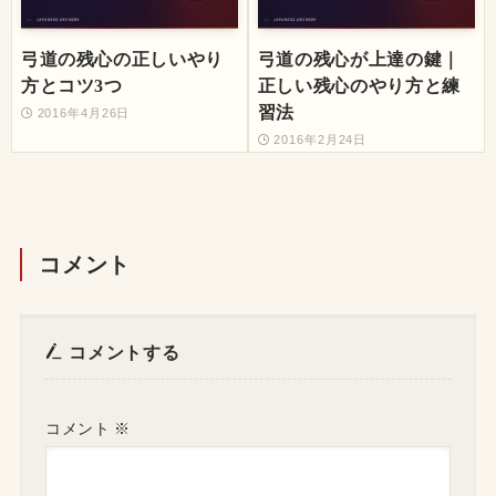
弓道の残心の正しいやり
弓道の残心が上達の鍵｜
方とコツ3つ
正しい残心のやり方と練
習法
2016年4月26日
2016年2月24日
コメント
コメントする
コメント
※