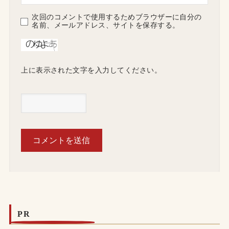
次回のコメントで使用するためブラウザーに自分の
名前、メールアドレス、サイトを保存する。
上に表示された文字を入力してください。
PR