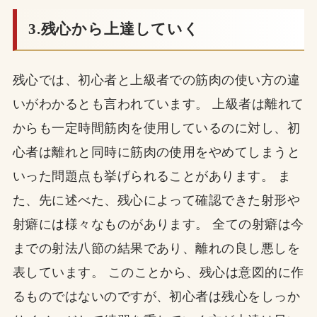
3.残心から上達していく
残心では、初心者と上級者での筋肉の使い方の違
いがわかるとも言われています。 上級者は離れて
からも一定時間筋肉を使用しているのに対し、初
心者は離れと同時に筋肉の使用をやめてしまうと
いった問題点も挙げられることがあります。 ま
た、先に述べた、残心によって確認できた射形や
射癖には様々なものがあります。 全ての射癖は今
までの射法八節の結果であり、離れの良し悪しを
表しています。 このことから、残心は意図的に作
るものではないのですが、初心者は残心をしっか