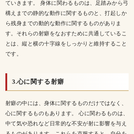
ていきます。 身体に関わるものは、足踏みから弓
構えまでの静的な動作に関するものと、打起しか
ら残身までの動的な動作に関するものがありま
す。それらの射癖をなおすために共通しているこ
とは、縦と横の十字線をしっかりと維持すること
です。
3.心に関する射癖
射癖の中には、身体に関するものだけではなく、
心に関するものもあります。 心に関わるものは、
中て気や恐れなど日常的な不安が射に影響を与え
るものがあります。これらを克服すると、自分を