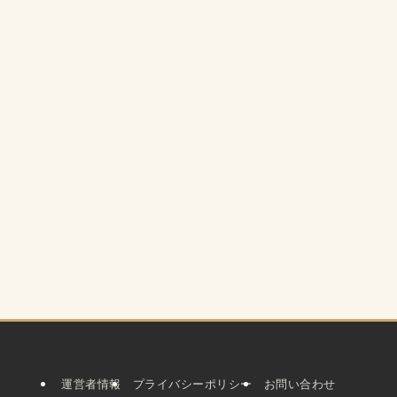
運営者情報
プライバシーポリシー
お問い合わせ