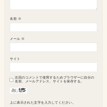
名前
※
メール
※
サイト
次回のコメントで使用するためブラウザーに自分の
名前、メールアドレス、サイトを保存する。
上に表示された文字を入力してください。