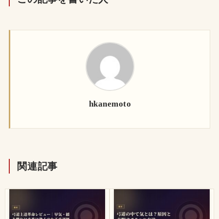
hkanemoto
関連記事