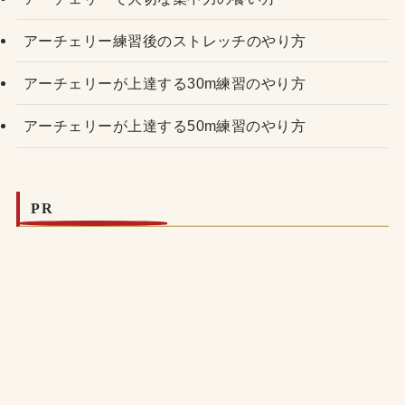
アーチェリー練習後のストレッチのやり方
アーチェリーが上達する30m練習のやり方
アーチェリーが上達する50m練習のやり方
PR