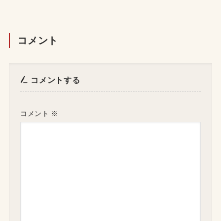
コメント
コメントする
コメント
※