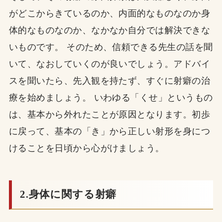
がどこからきているのか、内面的なものなのか身
体的なものなのか、なかなか自分では解決できな
いものです。 そのため、信頼できる先生の話を聞
いて、なおしていくのが良いでしょう。アドバイ
スを聞いたら、先入観を持たず、すぐに射癖の治
療を始めましょう。 いわゆる「くせ」というもの
は、基本から外れたことが原因となります。初歩
に戻って、基本の「き」から正しい射形を身につ
けることを日頃から心がけましょう。
2.身体に関する射癖