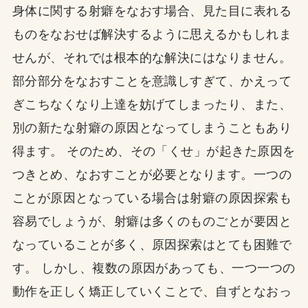
身体に関する射癖をなおす場合、見た目に表れる
ものをなおせば解決するように思えるかもしれま
せんが、それでは根本的な解決にはなりません。
部分部分をなおすことを意識しすぎて、かえって
ぎこちなくなり上達を妨げてしまったり、また、
別の新たな射癖の原因となってしまうこともあり
得ます。 そのため、その「くせ」が起きた原因を
つきとめ、なおすことが必要となります。一つの
ことが原因となっている場合は射癖の原因探索も
容易でしょうが、射癖は多くのものごとが要因と
なっていることが多く、原因探索はとても困難で
す。 しかし、複数の原因があっても、一つ一つの
動作を正しく矯正していくことで、自ずとなおっ