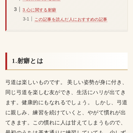
3.心に関する射癖
この記事を読んだ人におすすめの記事
1.射癖とは
弓道は楽しいものです。 美しい姿勢が身に付き、
同じ弓道を楽しむ友ができ、生活にハリが出てき
ます。健康的にもなれるでしょう。 しかし、弓道
に親しみ、練習を続けていくと、やがて慣れが出
てきます。この慣れに人は甘えてしまうもので、
最初のうちは基本通りに練習していても、少しず