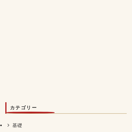
カテゴリー
基礎