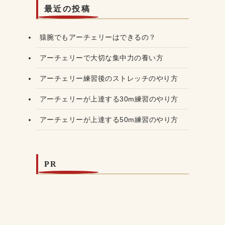
最近の投稿
猿腕でもアーチェリーはできるの？
アーチェリーで大切な集中力の養い方
アーチェリー練習後のストレッチのやり方
アーチェリーが上達する30m練習のやり方
アーチェリーが上達する50m練習のやり方
PR