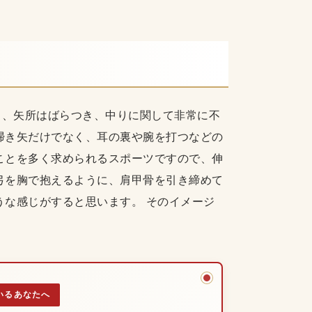
し、矢所はばらつき、中りに関して非常に不
掃き矢だけでなく、耳の裏や腕を打つなどの
ことを多く求められるスポーツですので、伸
弓を胸で抱えるように、肩甲骨を引き締めて
うな感じがすると思います。 そのイメージ
いるあなたへ