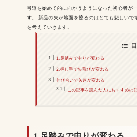
弓道を始めて的に向かうようになった初心者が
す。 新品の矢が地面を擦るのはとても悲しいで
を考えていきます。
1.足踏みで中りが変わる
2.押し手で矢飛びが変わる
伸び合いで矢速が変わる
この記事を読んだ人におすすめの
1.足踏みで中りが変わる