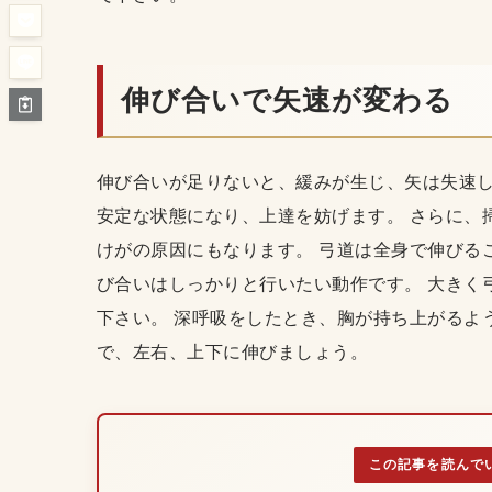
伸び合いで矢速が変わる
伸び合いが足りないと、緩みが生じ、矢は失速
安定な状態になり、上達を妨げます。 さらに、
けがの原因にもなります。 弓道は全身で伸びる
び合いはしっかりと行いたい動作です。 大きく
下さい。 深呼吸をしたとき、胸が持ち上がるよ
で、左右、上下に伸びましょう。
この記事を読んで