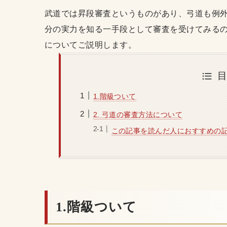
武道では昇段審査というものがあり、弓道も例外
分の実力を知る一手段として審査を受けてみるの
についてご説明します。
1.階級ついて
2. 弓道の審査方法について
この記事を読んだ人におすすめの
1.階級ついて