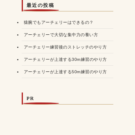
最近の投稿
猿腕でもアーチェリーはできるの？
アーチェリーで大切な集中力の養い方
アーチェリー練習後のストレッチのやり方
アーチェリーが上達する30m練習のやり方
アーチェリーが上達する50m練習のやり方
PR