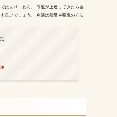
ではありません。 弓道が上達してきたら自
も良いでしょう。 今回は階級や審査の方法
目次
記事