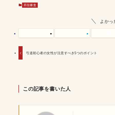
昇段審査
よかっ
弓道初心者の女性が注意すべき5つのポイント
この記事を書いた人