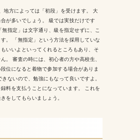
、地方によっては「初段」を受けます。 大
合が多いでしょう。 級では実技だけです
「無指定」は文字通り、級を指定せずに、こ
す。 「無指定」という方法を採用していな
てもいいよといってくれるところもあり、そ
ん。 審査の時には、初心者の方や高校生、
の段位になると着物で参加する場合がありま
できないので、勉強にもなって良いですよ。
録料を支払うことになっています。 これを
続きをしてもらいましょう。