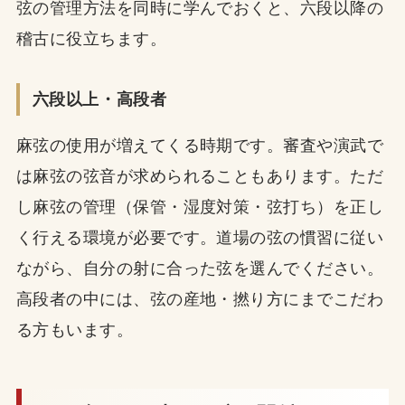
弦の管理方法を同時に学んでおくと、六段以降の
稽古に役立ちます。
六段以上・高段者
麻弦の使用が増えてくる時期です。審査や演武で
は麻弦の弦音が求められることもあります。ただ
し麻弦の管理（保管・湿度対策・弦打ち）を正し
く行える環境が必要です。道場の弦の慣習に従い
ながら、自分の射に合った弦を選んでください。
高段者の中には、弦の産地・撚り方にまでこだわ
る方もいます。