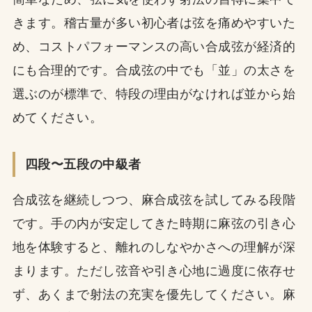
きます。稽古量が多い初心者は弦を痛めやすいた
め、コストパフォーマンスの高い合成弦が経済的
にも合理的です。合成弦の中でも「並」の太さを
選ぶのが標準で、特段の理由がなければ並から始
めてください。
四段〜五段の中級者
合成弦を継続しつつ、麻合成弦を試してみる段階
です。手の内が安定してきた時期に麻弦の引き心
地を体験すると、離れのしなやかさへの理解が深
まります。ただし弦音や引き心地に過度に依存せ
ず、あくまで射法の充実を優先してください。麻