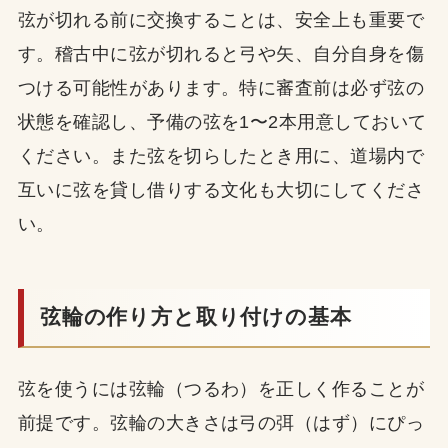
弦が切れる前に交換することは、安全上も重要で
す。稽古中に弦が切れると弓や矢、自分自身を傷
つける可能性があります。特に審査前は必ず弦の
状態を確認し、予備の弦を1〜2本用意しておいて
ください。また弦を切らしたとき用に、道場内で
互いに弦を貸し借りする文化も大切にしてくださ
い。
弦輪の作り方と取り付けの基本
弦を使うには弦輪（つるわ）を正しく作ることが
前提です。弦輪の大きさは弓の弭（はず）にぴっ