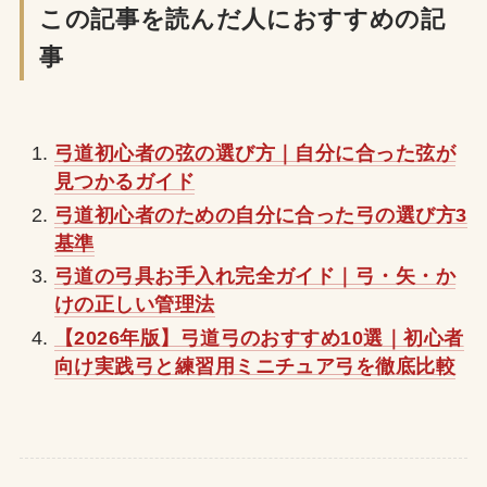
この記事を読んだ人におすすめの記
事
弓道初心者の弦の選び方｜自分に合った弦が
見つかるガイド
弓道初心者のための自分に合った弓の選び方3
基準
弓道の弓具お手入れ完全ガイド｜弓・矢・か
けの正しい管理法
【2026年版】弓道弓のおすすめ10選｜初心者
向け実践弓と練習用ミニチュア弓を徹底比較