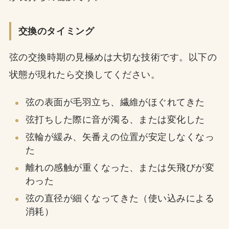
交換のタイミング
弦の交換時期の見極めは大切な技術です。以下の
状態が現れたら交換してください。
弦の表面が毛羽立ち、繊維がほぐれてきた
弦打ちした際に音が濁る、または変化した
弦輪が緩み、矢番えの位置が安定しなくなっ
た
離れの感触が重くなった、または矢飛びが変
わった
弦の直径が細くなってきた（使い込みによる
消耗）