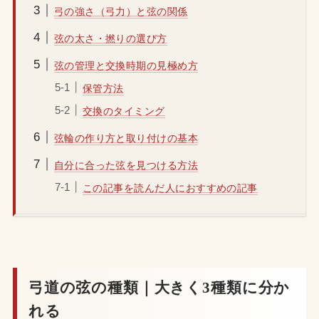
弓の強さ（弓力）と弦の関係
弦の太さ・撚りの選び方
弦の管理と交換時期の見極め方
保管方法
交換のタイミング
弦輪の作り方と取り付けの基本
自分に合った弦を見つける方法
この記事を読んだ人におすすめの記事
弓道の弦の種類｜大きく3種類に分か
れる