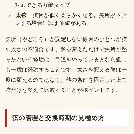
対応できる万能タイプ
太弦
：弦音が低く柔らかくなる。矢所が下ブ
レする場合に試す価値がある
矢所（やどころ）が安定しない原因のひとつが弦
の太さの不適合です。弦を変えただけで矢所が整
ったという経験は、弓道をやっている方なら誰し
も一度は経験することです。太さを変える際は一
度に変えるのではなく、他の条件を固定した上で
弦だけを変えて比較することがポイントです。
弦の管理と交換時期の見極め方