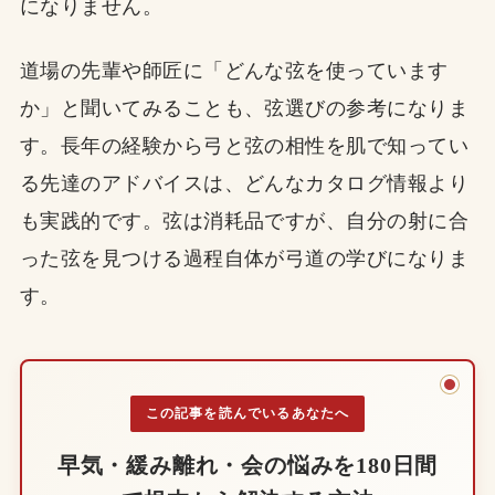
になりません。
道場の先輩や師匠に「どんな弦を使っています
か」と聞いてみることも、弦選びの参考になりま
す。長年の経験から弓と弦の相性を肌で知ってい
る先達のアドバイスは、どんなカタログ情報より
も実践的です。弦は消耗品ですが、自分の射に合
った弦を見つける過程自体が弓道の学びになりま
す。
この記事を読んでいるあなたへ
早気・緩み離れ・会の悩みを180日間