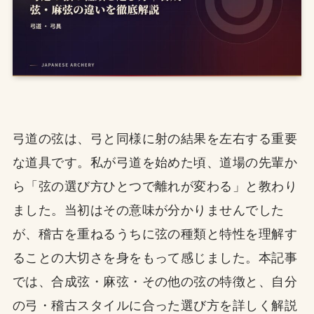
弓道の弦は、弓と同様に射の結果を左右する重要
な道具です。私が弓道を始めた頃、道場の先輩か
ら「弦の選び方ひとつで離れが変わる」と教わり
ました。当初はその意味が分かりませんでした
が、稽古を重ねるうちに弦の種類と特性を理解す
ることの大切さを身をもって感じました。本記事
では、合成弦・麻弦・その他の弦の特徴と、自分
の弓・稽古スタイルに合った選び方を詳しく解説