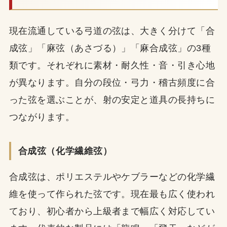
現在流通している弓道の弦は、大きく分けて「合
成弦」「麻弦（あさづる）」「麻合成弦」の3種
類です。それぞれに素材・耐久性・音・引き心地
が異なります。自分の段位・弓力・稽古頻度に合
った弦を選ぶことが、射の安定と道具の長持ちに
つながります。
合成弦（化学繊維弦）
合成弦は、ポリエステルやケブラーなどの化学繊
維を使って作られた弦です。現在最も広く使われ
ており、初心者から上級者まで幅広く対応してい