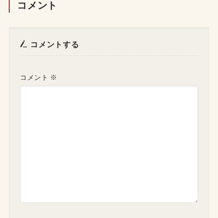
コメント
コメントする
コメント
※