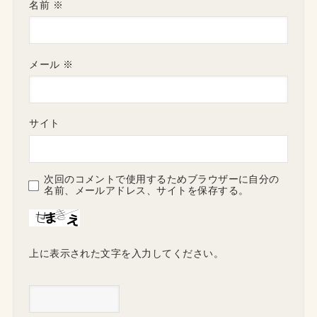
名前
※
メール
※
サイト
次回のコメントで使用するためブラウザーに自分の
名前、メールアドレス、サイトを保存する。
上に表示された文字を入力してください。