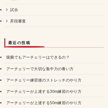
試合
昇段審査
最近の投稿
猿腕でもアーチェリーはできるの？
アーチェリーで大切な集中力の養い方
アーチェリー練習後のストレッチのやり方
アーチェリーが上達する30m練習のやり方
アーチェリーが上達する50m練習のやり方