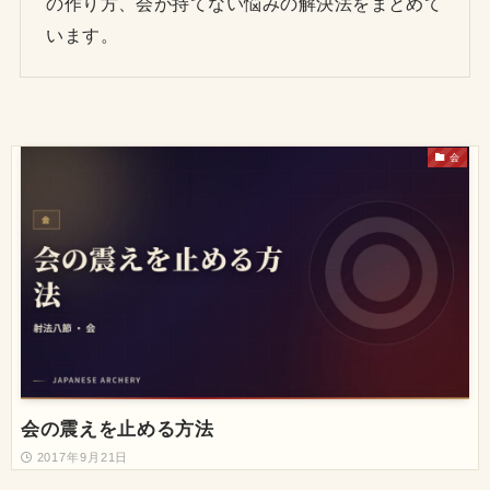
の作り方、会が持てない悩みの解決法をまとめて
います。
会
会の震えを止める方法
2017年9月21日