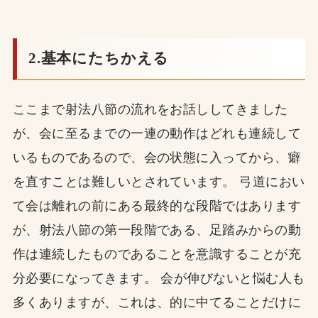
2.基本にたちかえる
ここまで射法八節の流れをお話ししてきました
が、会に至るまでの一連の動作はどれも連続して
いるものであるので、会の状態に入ってから、癖
を直すことは難しいとされています。 弓道におい
て会は離れの前にある最終的な段階ではあります
が、射法八節の第一段階である、足踏みからの動
作は連続したものであることを意識することが充
分必要になってきます。 会が伸びないと悩む人も
多くありますが、これは、的に中てることだけに