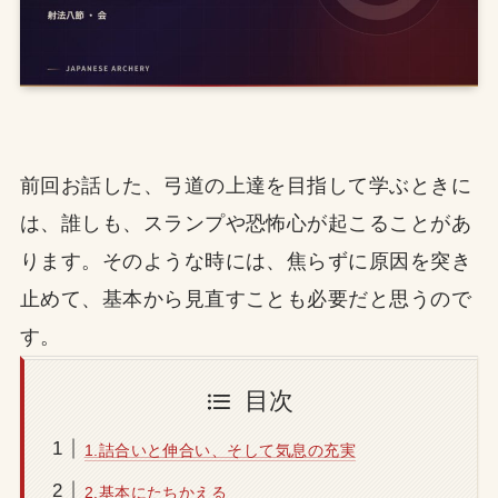
前回お話した、弓道の上達を目指して学ぶときに
は、誰しも、スランプや恐怖心が起こることがあ
ります。そのような時には、焦らずに原因を突き
止めて、基本から見直すことも必要だと思うので
す。
目次
1.詰合いと伸合い、そして気息の充実
2.基本にたちかえる