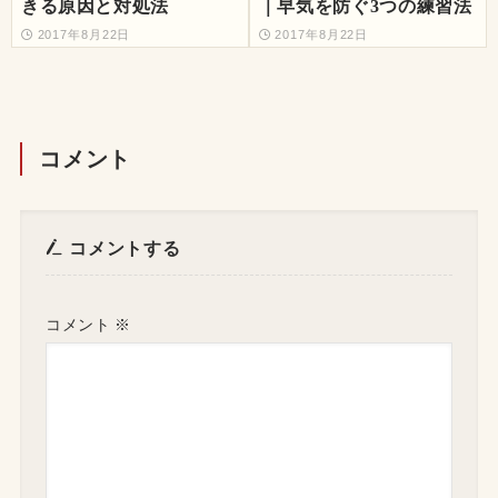
きる原因と対処法
｜早気を防ぐ3つの練習法
2017年8月22日
2017年8月22日
コメント
コメントする
コメント
※