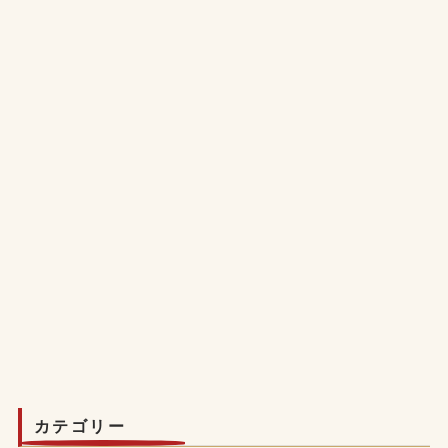
カテゴリー