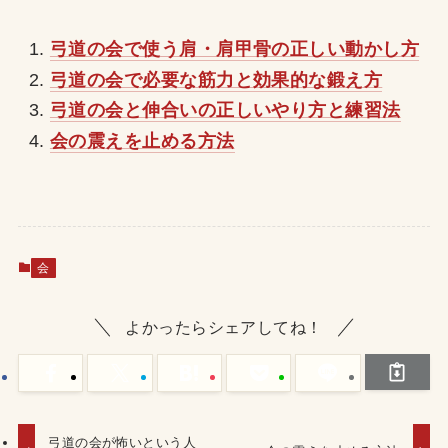
弓道の会で使う肩・肩甲骨の正しい動かし方
弓道の会で必要な筋力と効果的な鍛え方
弓道の会と伸合いの正しいやり方と練習法
会の震えを止める方法
会
よかったらシェアしてね！
弓道の会が怖いという人