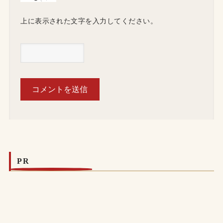
上に表示された文字を入力してください。
PR