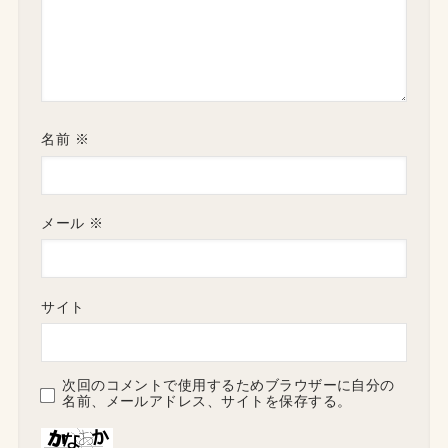
名前
※
メール
※
サイト
次回のコメントで使用するためブラウザーに自分の
名前、メールアドレス、サイトを保存する。