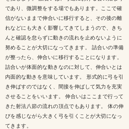
であり、微調整をする場でもあります。ここで確
信がないままで伸合いに移行すると、その後の離
れなどにも大きく影響してきてしまうので、きち
んと確認を怠らずに動きの流れを止めないように
努めることが大切になってきます。 詰合いの準備
が整ったら、伸合いに移行することになります。
詰合いが体面的な動きなのに対して、伸合いとは
内面的な動きを意味しています。 形式的に弓を引
き伸ばすのではなく、間接を伸ばして気力を充実
させることをいいます。 伸合いはここまで行って
きた射法八節の流れの頂点でもあります。 体の伸
びを感じながら大きく弓を引くことが大切になっ
てきます。