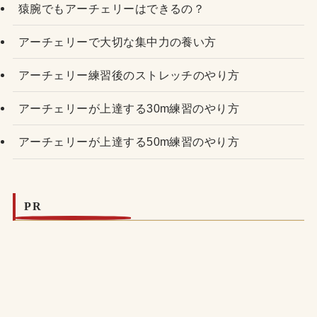
猿腕でもアーチェリーはできるの？
アーチェリーで大切な集中力の養い方
アーチェリー練習後のストレッチのやり方
アーチェリーが上達する30m練習のやり方
アーチェリーが上達する50m練習のやり方
PR