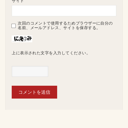
サイト
次回のコメントで使用するためブラウザーに自分の
名前、メールアドレス、サイトを保存する。
上に表示された文字を入力してください。