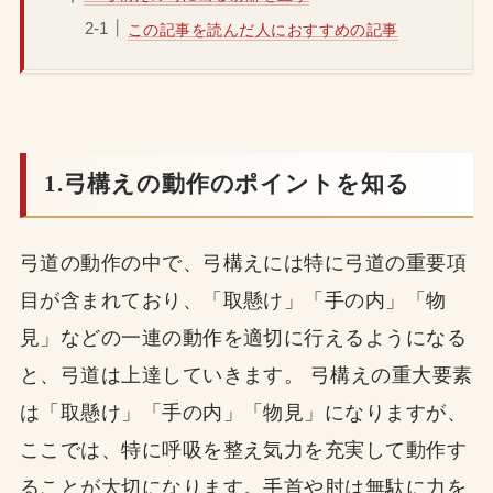
この記事を読んだ人におすすめの記事
1.弓構えの動作のポイントを知る
弓道の動作の中で、弓構えには特に弓道の重要項
目が含まれており、「取懸け」「手の内」「物
見」などの一連の動作を適切に行えるようになる
と、弓道は上達していきます。 弓構えの重大要素
は「取懸け」「手の内」「物見」になりますが、
ここでは、特に呼吸を整え気力を充実して動作す
ることが大切になります。手首や肘は無駄に力を