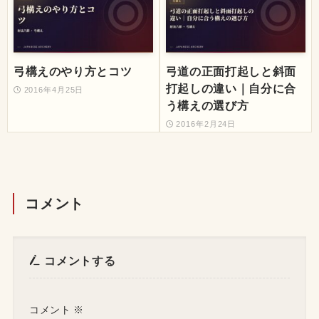
弓構えのやり方とコツ
弓道の正面打起しと斜面
打起しの違い｜自分に合
2016年4月25日
う構えの選び方
2016年2月24日
コメント
コメントする
コメント
※