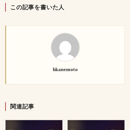
この記事を書いた人
hkanemoto
関連記事