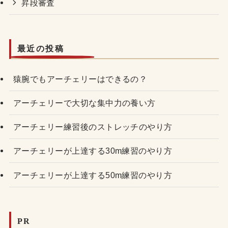
昇段審査
最近の投稿
猿腕でもアーチェリーはできるの？
アーチェリーで大切な集中力の養い方
アーチェリー練習後のストレッチのやり方
アーチェリーが上達する30m練習のやり方
アーチェリーが上達する50m練習のやり方
PR