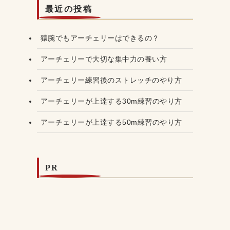
最近の投稿
猿腕でもアーチェリーはできるの？
アーチェリーで大切な集中力の養い方
アーチェリー練習後のストレッチのやり方
アーチェリーが上達する30m練習のやり方
アーチェリーが上達する50m練習のやり方
PR