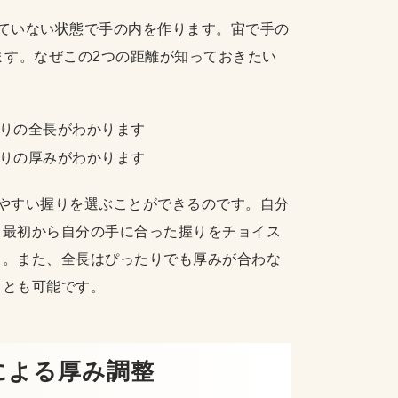
ていない状態で手の内を作ります。宙で手の
ます。なぜこの2つの距離が知っておきたい
りの全長がわかります
りの厚みがわかります
やすい握りを選ぶことができるのです。自分
。最初から自分の手に合った握りをチョイス
う。また、全長はぴったりでも厚みが合わな
ことも可能です。
きによる厚み調整