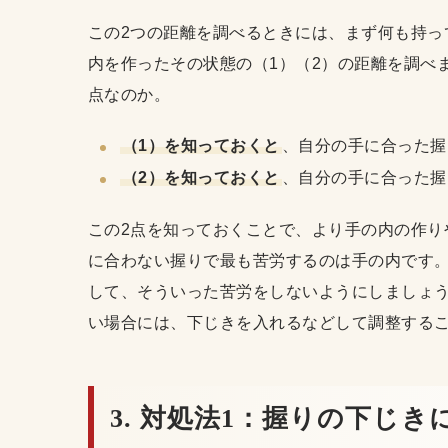
この2つの距離を調べるときには、まず何も持っ
内を作ったその状態の（1）（2）の距離を調べ
点なのか。
（1）を知っておくと
、自分の手に合った握
（2）を知っておくと
、自分の手に合った握
この2点を知っておくことで、より手の内の作り
に合わない握りで最も苦労するのは手の内です
して、そういった苦労をしないようにしましょ
い場合には、下じきを入れるなどして調整する
3. 対処法1：握りの下じ